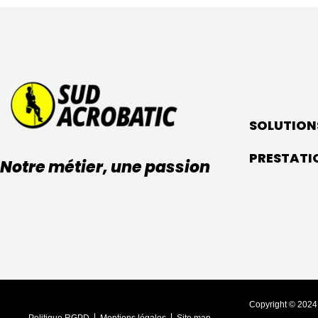
SOLUTION
PRESTATI
Notre métier, une passion
Copyright © 2024