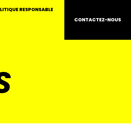
LITIQUE RESPONSABLE
CONTACTEZ-NOUS
S