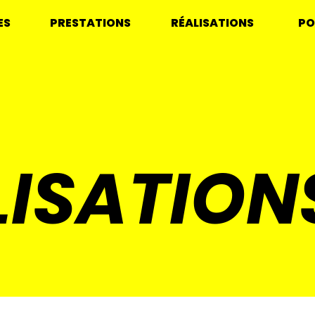
ES
PRESTATIONS
RÉALISATIONS
PO
LISATION