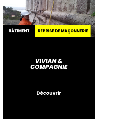
BÂTIMENT
REPRISE DE MAÇONNERIE
VIVIAN &
COMPAGNIE
Découvrir