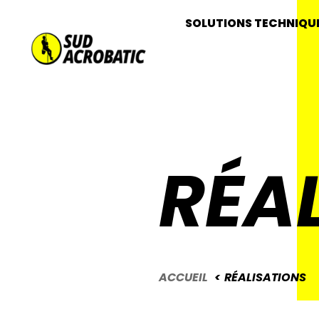
SOLUTIONS TECHNIQU
RÉA
ACCUEIL
RÉALISATIONS