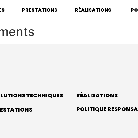
ES
PRESTATIONS
RÉALISATIONS
PO
ements
LUTIONS TECHNIQUES
RÉALISATIONS
POLITIQUE RESPONSA
ESTATIONS