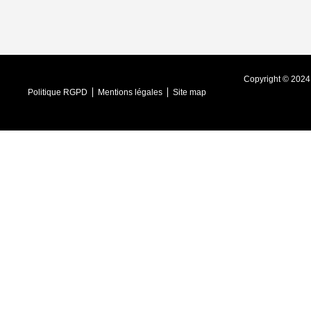
Copyright © 2024
Politique RGPD
Mentions légales
Site map