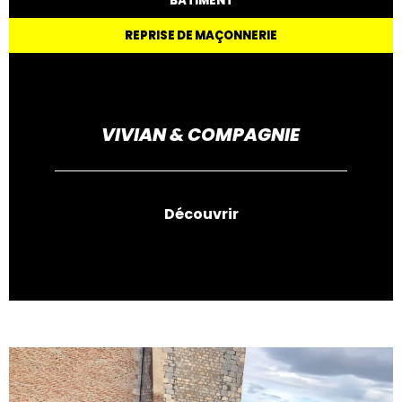
BÂTIMENT
REPRISE DE MAÇONNERIE
VIVIAN & COMPAGNIE
Découvrir