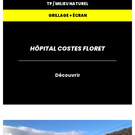
TP / MILIEU NATUREL
GRILLAGE + ÉCRAN
HÔPITAL COSTES FLORET
Découvrir