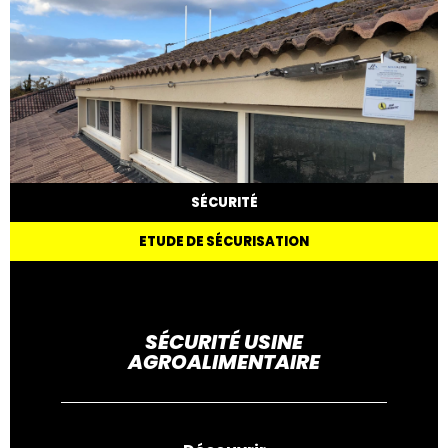
SÉCURITÉ
ETUDE DE SÉCURISATION
SÉCURITÉ USINE
AGROALIMENTAIRE