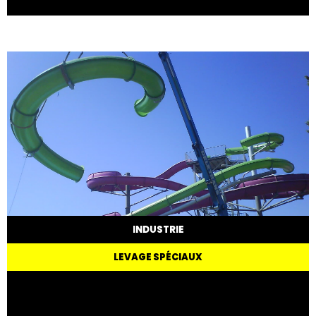
INDUSTRIE
LEVAGE SPÉCIAUX