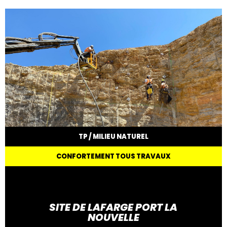
TP / MILIEU NATUREL
CONFORTEMENT TOUS TRAVAUX
SITE DE LAFARGE PORT LA
NOUVELLE