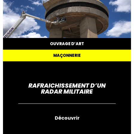
OUVRAGE D’ART
MAÇONNERIE
RAFRAICHISSEMENT D’UN
RADAR MILITAIRE
Découvrir