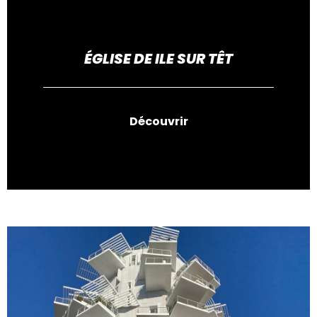
ÉGLISE DE ILE SUR TÊT
Découvrir