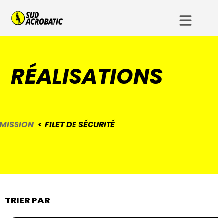
RÉALISATIONS
MISSION
FILET DE SÉCURITÉ
TRIER PAR