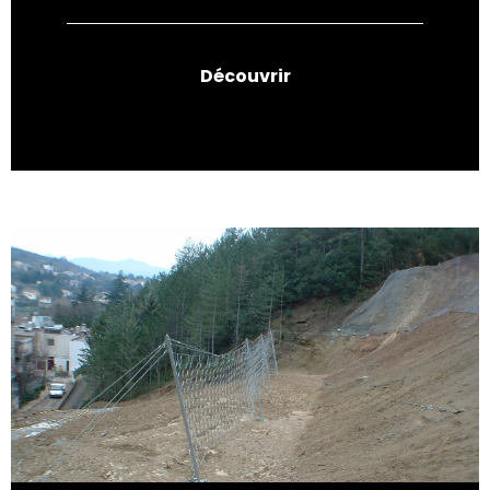
Découvrir