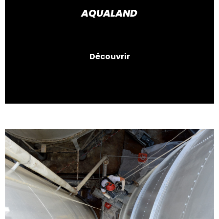
AQUALAND
Découvrir