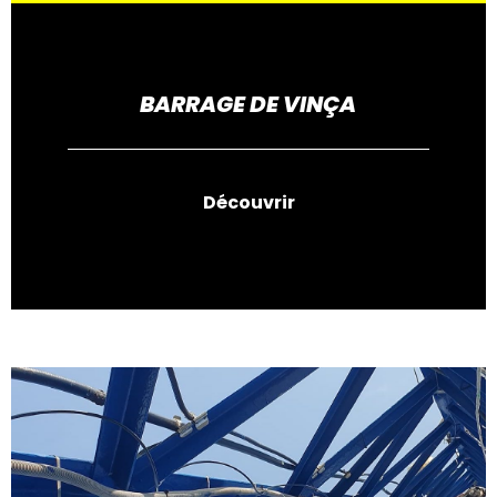
BARRAGE DE VINÇA
Découvrir