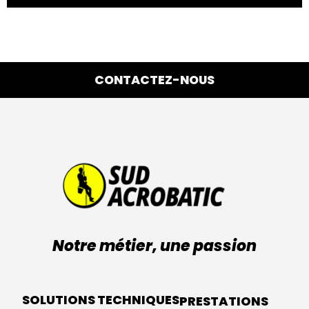
CONTACTEZ-NOUS
Notre métier, une passion
SOLUTIONS TECHNIQUES
PRESTATIONS