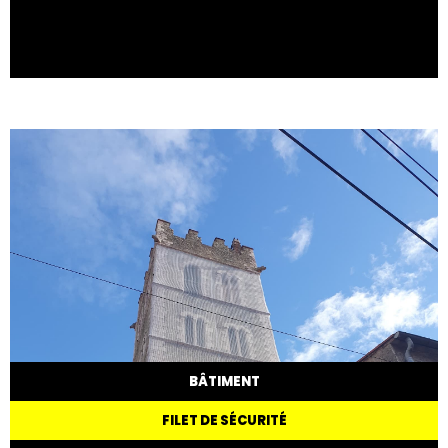
BÂTIMENT
FILET DE SÉCURITÉ