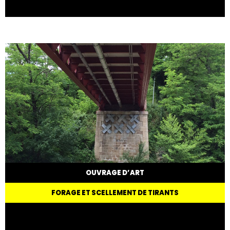
OUVRAGE D’ART
FORAGE ET SCELLEMENT DE TIRANTS