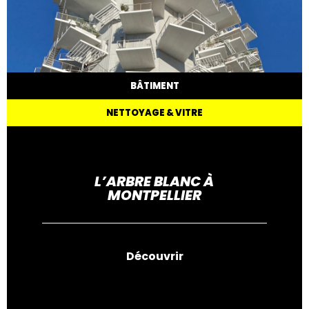
BÂTIMENT
NETTOYAGE & VITRE
L’ARBRE BLANC À
MONTPELLIER
Découvrir