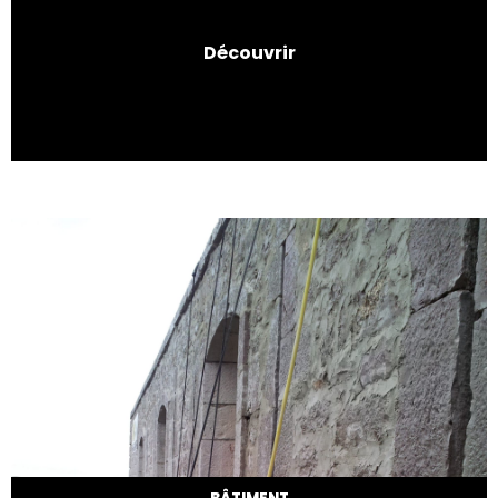
Découvrir