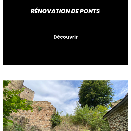
RÉNOVATION DE PONTS
Découvrir