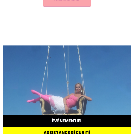
ÉVÈNEMENTIEL
ASSISTANCE SÉCURITÉ