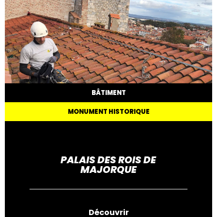
BÂTIMENT
MONUMENT HISTORIQUE
PALAIS DES ROIS DE
MAJORQUE
Découvrir