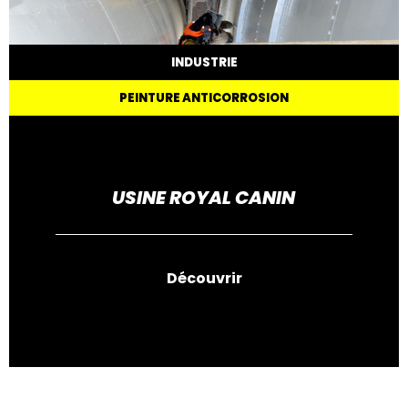
INDUSTRIE
PEINTURE ANTICORROSION
USINE ROYAL CANIN
Découvrir