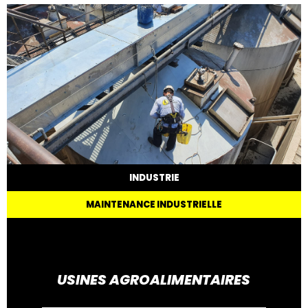
INDUSTRIE
MAINTENANCE INDUSTRIELLE
USINES AGROALIMENTAIRES