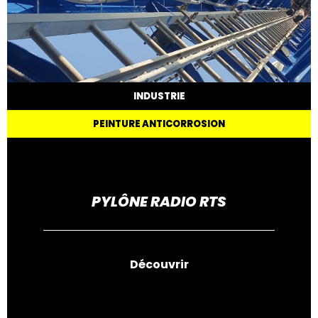
INDUSTRIE
PEINTURE ANTICORROSION
PYLÔNE RADIO RTS
Découvrir