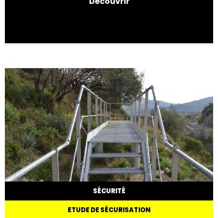
Découvrir
SÉCURITÉ
ETUDE DE SÉCURISATION