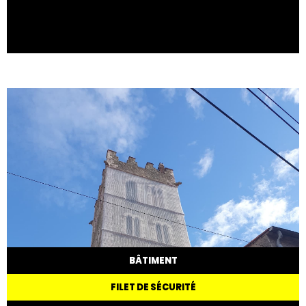
BÂTIMENT
FILET DE SÉCURITÉ