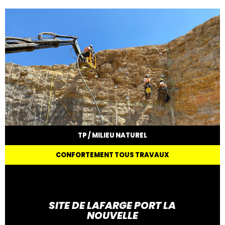
TP / MILIEU NATUREL
CONFORTEMENT TOUS TRAVAUX
SITE DE LAFARGE PORT LA
NOUVELLE