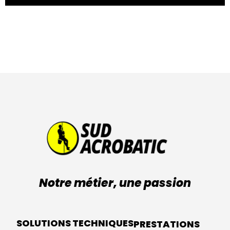
Notre métier, une passion
SOLUTIONS TECHNIQUES
PRESTATIONS