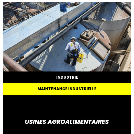
INDUSTRIE
MAINTENANCE INDUSTRIELLE
USINES AGROALIMENTAIRES