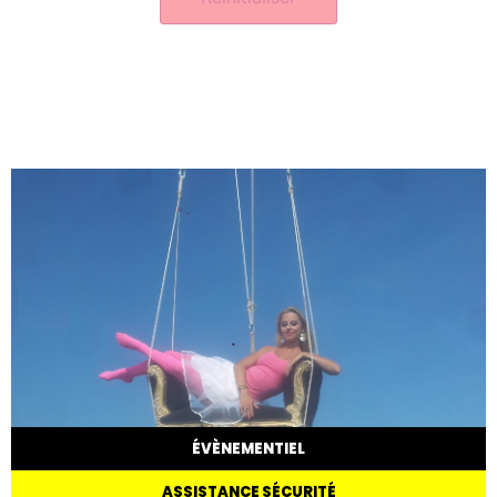
ÉVÈNEMENTIEL
ASSISTANCE SÉCURITÉ