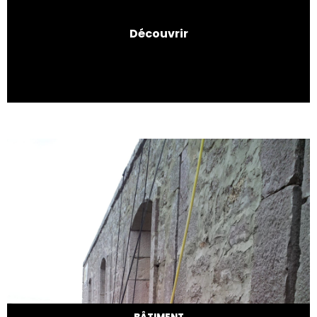
Découvrir