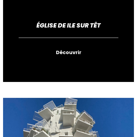
ÉGLISE DE ILE SUR TÊT
Découvrir