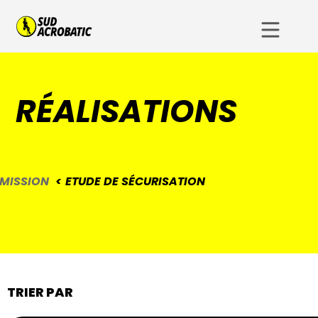
RÉALISATIONS
MISSION
ETUDE DE SÉCURISATION
TRIER PAR