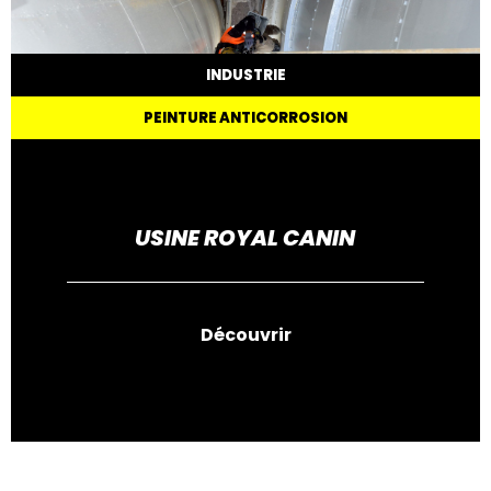
INDUSTRIE
PEINTURE ANTICORROSION
USINE ROYAL CANIN
Découvrir