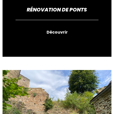
RÉNOVATION DE PONTS
Découvrir