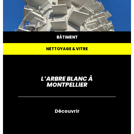
BÂTIMENT
NETTOYAGE & VITRE
L’ARBRE BLANC À
MONTPELLIER
Découvrir