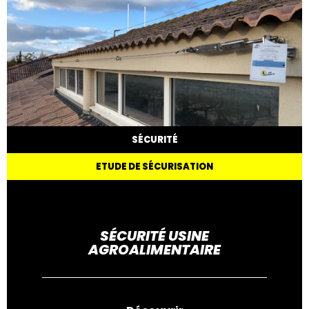
SÉCURITÉ
ETUDE DE SÉCURISATION
SÉCURITÉ USINE
AGROALIMENTAIRE