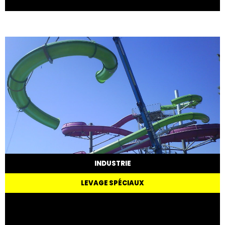
INDUSTRIE
LEVAGE SPÉCIAUX