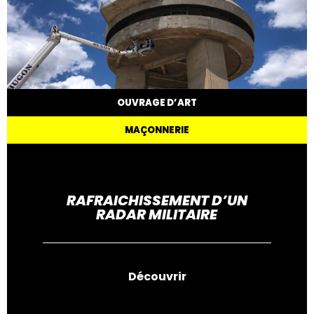
OUVRAGE D’ART
MAÇONNERIE
RAFRAICHISSEMENT D’UN
RADAR MILITAIRE
Découvrir