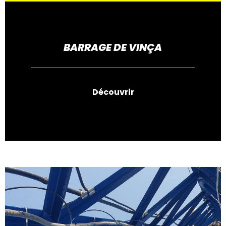
BARRAGE DE VINÇA
Découvrir