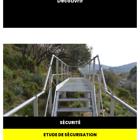
Découvrir
SÉCURITÉ
ETUDE DE SÉCURISATION