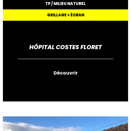
TP / MILIEU NATUREL
GRILLAGE + ÉCRAN
HÔPITAL COSTES FLORET
Découvrir