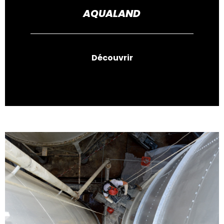
AQUALAND
Découvrir