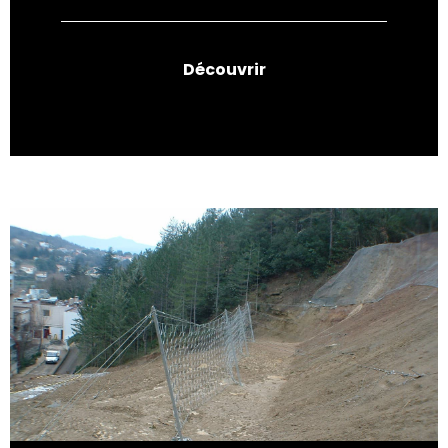
Découvrir