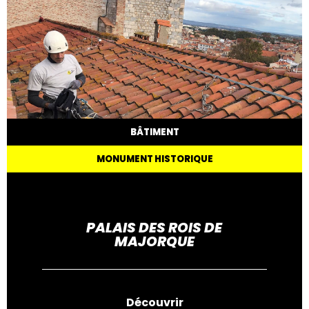
BÂTIMENT
MONUMENT HISTORIQUE
PALAIS DES ROIS DE
MAJORQUE
Découvrir