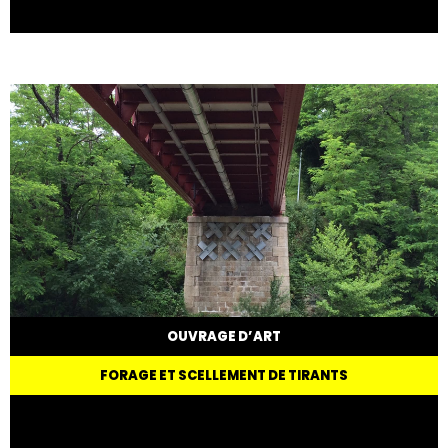
OUVRAGE D’ART
FORAGE ET SCELLEMENT DE TIRANTS