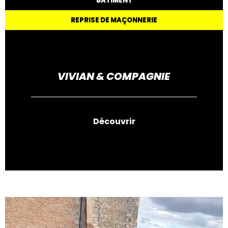
BÂTIMENT
REPRISE DE MAÇONNERIE
VIVIAN & COMPAGNIE
Découvrir