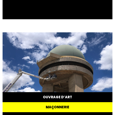
OUVRAGE D’ART
MAÇONNERIE