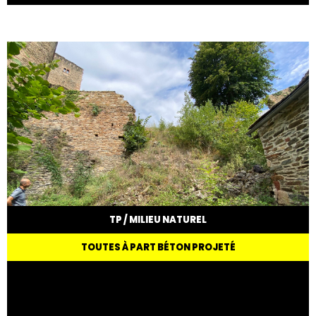
TP / MILIEU NATUREL
TOUTES À PART BÉTON PROJETÉ