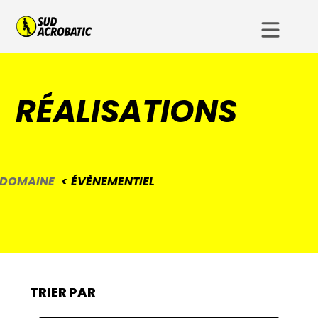
RÉALISATIONS
DOMAINE
ÉVÈNEMENTIEL
TRIER PAR