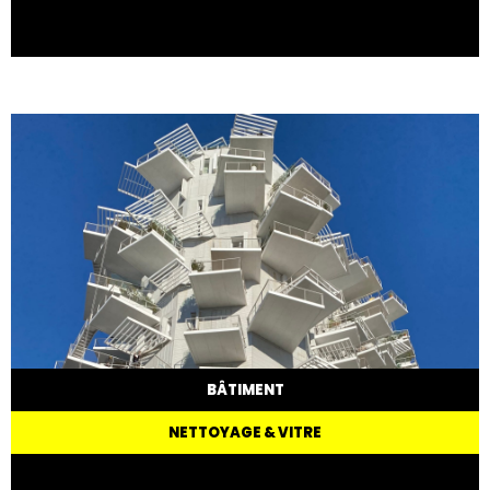
BÂTIMENT
NETTOYAGE & VITRE