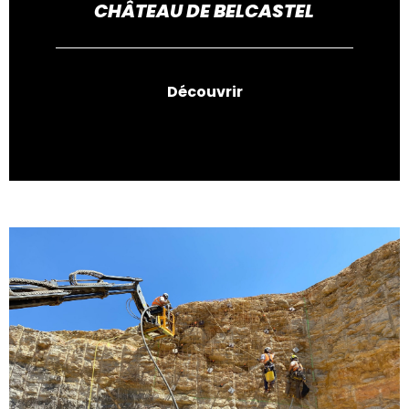
CHÂTEAU DE BELCASTEL
Découvrir