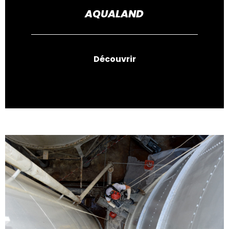
AQUALAND
Découvrir