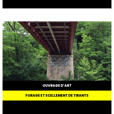
OUVRAGE D’ART
FORAGE ET SCELLEMENT DE TIRANTS