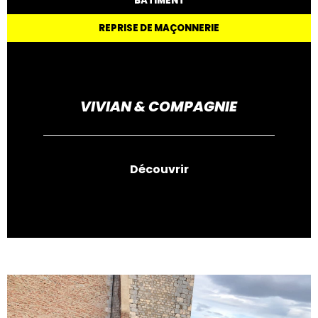
BÂTIMENT
REPRISE DE MAÇONNERIE
VIVIAN & COMPAGNIE
Découvrir