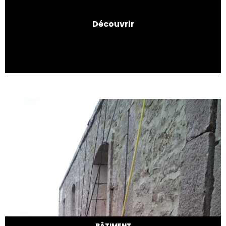
Découvrir