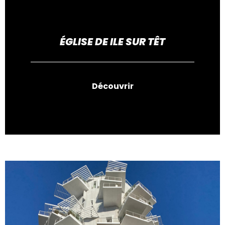
ÉGLISE DE ILE SUR TÊT
Découvrir