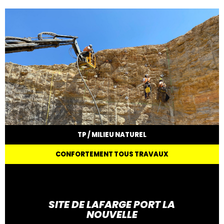
TP / MILIEU NATUREL
CONFORTEMENT TOUS TRAVAUX
SITE DE LAFARGE PORT LA
NOUVELLE