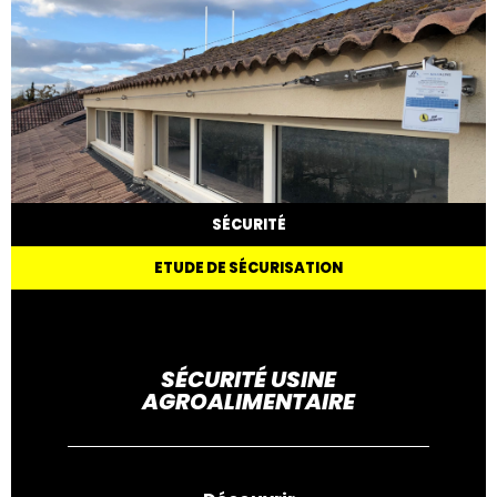
SÉCURITÉ
ETUDE DE SÉCURISATION
SÉCURITÉ USINE
AGROALIMENTAIRE