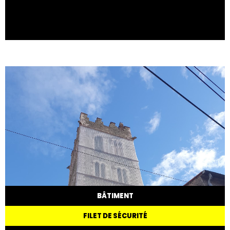
BÂTIMENT
FILET DE SÉCURITÉ