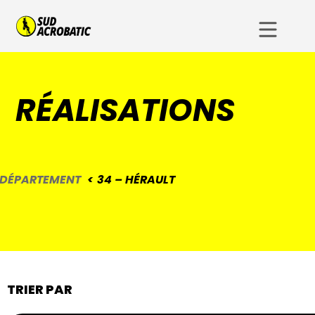
RÉALISATIONS
DÉPARTEMENT
34 – HÉRAULT
TRIER PAR