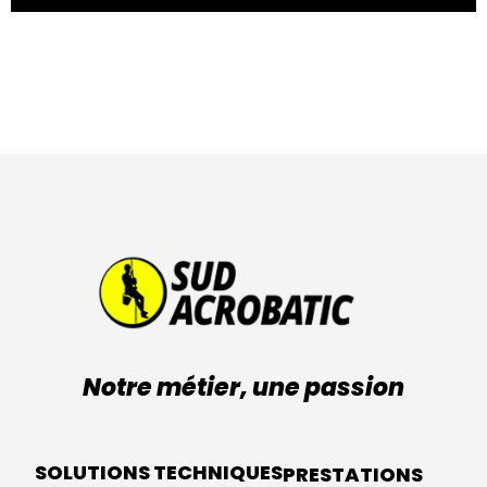
Notre métier, une passion
SOLUTIONS TECHNIQUES
PRESTATIONS