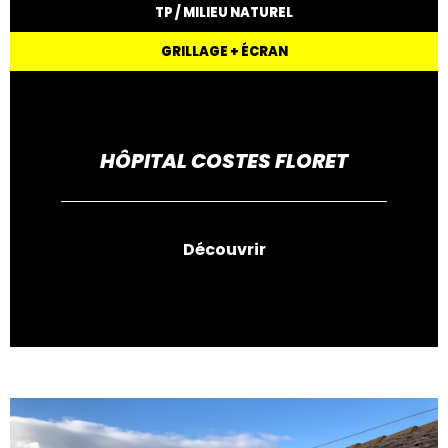
TP / MILIEU NATUREL
GRILLAGE + ÉCRAN
HÔPITAL COSTES FLORET
Découvrir