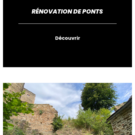
RÉNOVATION DE PONTS
Découvrir