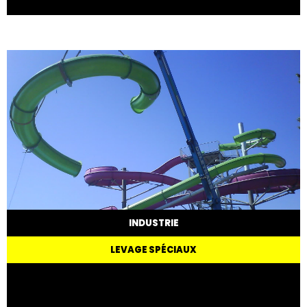
INDUSTRIE
LEVAGE SPÉCIAUX