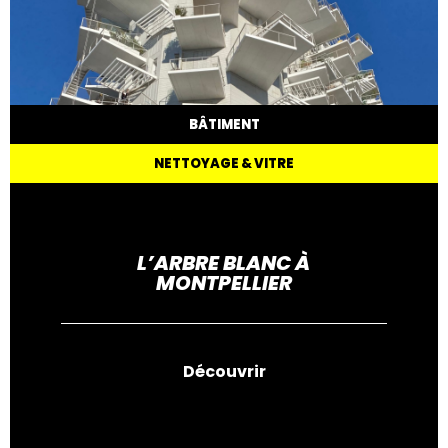
BÂTIMENT
NETTOYAGE & VITRE
L’ARBRE BLANC À
MONTPELLIER
Découvrir