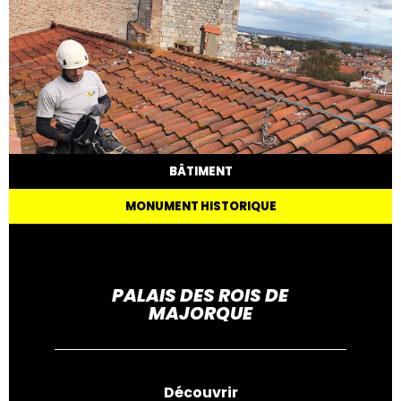
BÂTIMENT
MONUMENT HISTORIQUE
PALAIS DES ROIS DE
MAJORQUE
Découvrir