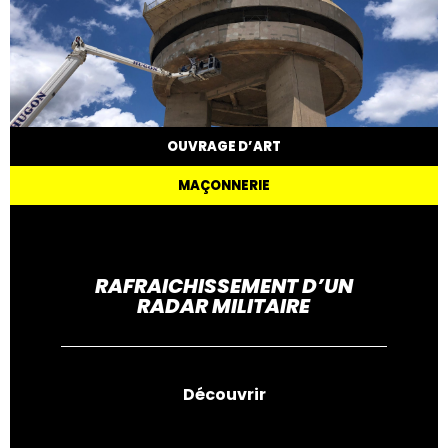
OUVRAGE D’ART
MAÇONNERIE
RAFRAICHISSEMENT D’UN
RADAR MILITAIRE
Découvrir