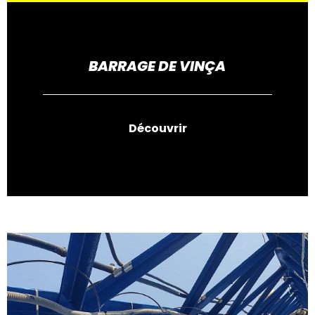
BARRAGE DE VINÇA
Découvrir