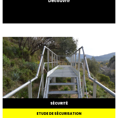
Découvrir
SÉCURITÉ
ETUDE DE SÉCURISATION