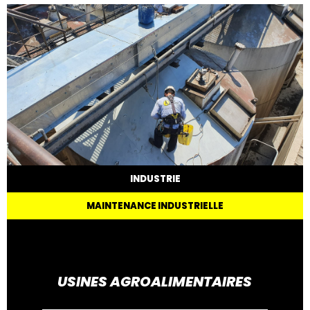
INDUSTRIE
MAINTENANCE INDUSTRIELLE
USINES AGROALIMENTAIRES