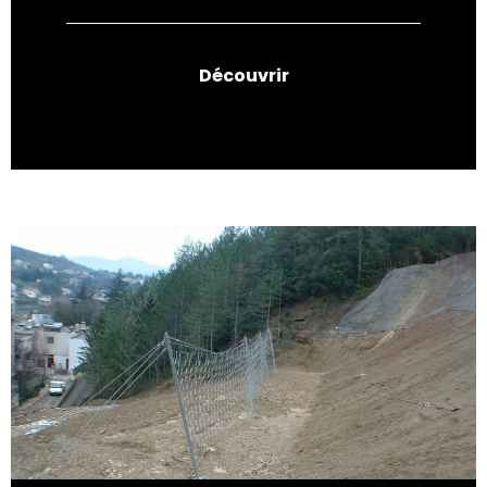
Découvrir