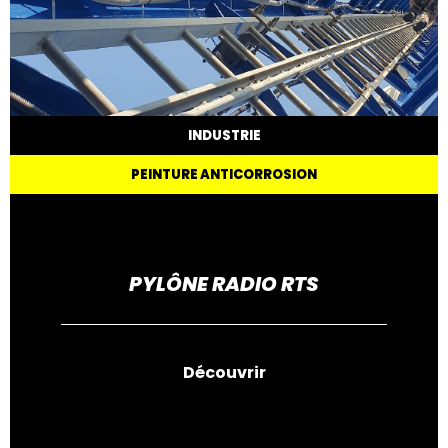
INDUSTRIE
PEINTURE ANTICORROSION
PYLÔNE RADIO RTS
Découvrir