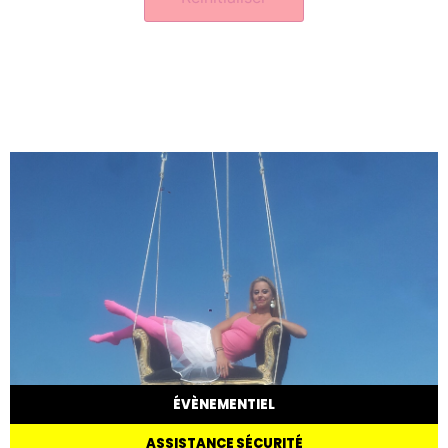
ÉVÈNEMENTIEL
ASSISTANCE SÉCURITÉ