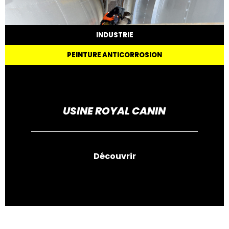
INDUSTRIE
PEINTURE ANTICORROSION
USINE ROYAL CANIN
Découvrir